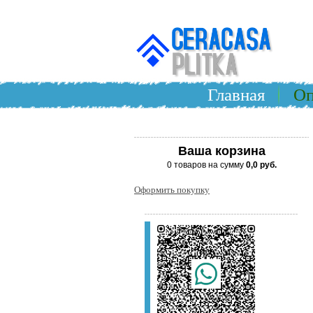
Главная
Оп
Ваша корзина
0 товаров на сумму
0,0 руб.
Оформить покупку