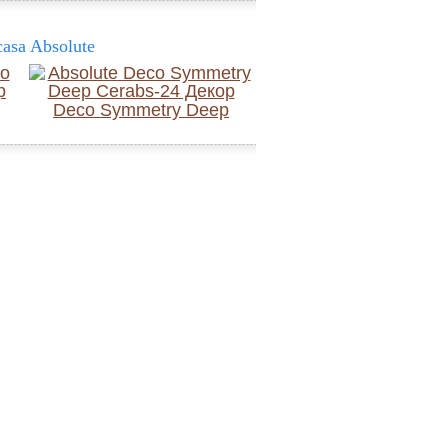
asa Absolute
Deco Symmetry Deep