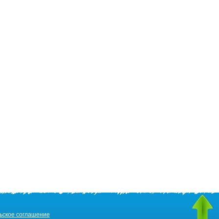
ьское соглашение