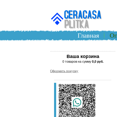
Главная
Оп
Ваша корзина
0 товаров на сумму
0,0 руб.
Оформить покупку