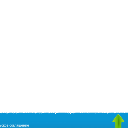
ьское соглашение