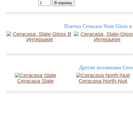
Плитка Ceracasa Slate Gloss в
Другие коллекции Cera
Ceracasa Slate
Ceracasa North-Nuit