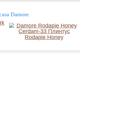
casa Damore
Rodapie Honey