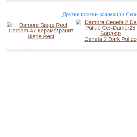
Другие плитки коллекции Cera
Biege Rect
Cenefa 2 Dark Pulido