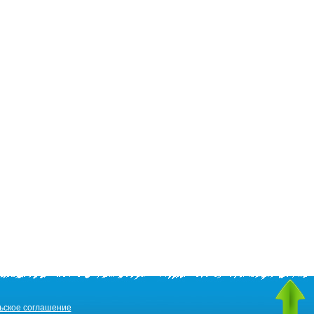
ьское соглашение