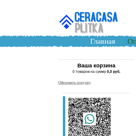
Главная
Оп
Ваша корзина
0 товаров на сумму
0,0 руб.
Оформить покупку