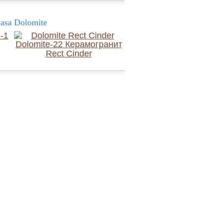
asa Dolomite
Rect Cinder