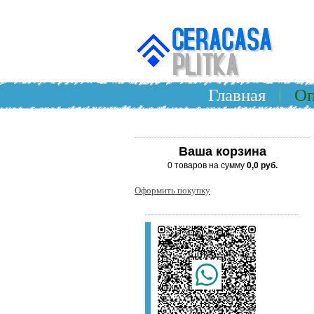
Главная
Оп
Ваша корзина
0 товаров на сумму
0,0 руб.
Оформить покупку