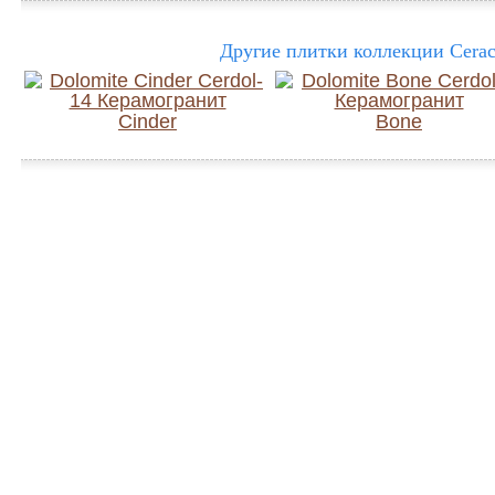
Другие плитки коллекции Cerac
Cinder
Bone