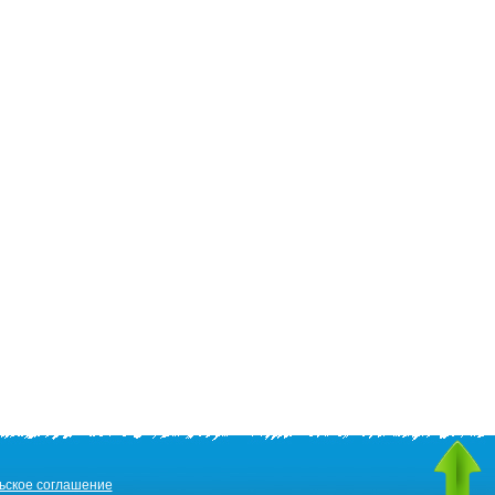
ьское соглашение