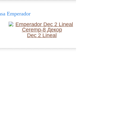
asa Emperador
Dec 2 Lineal