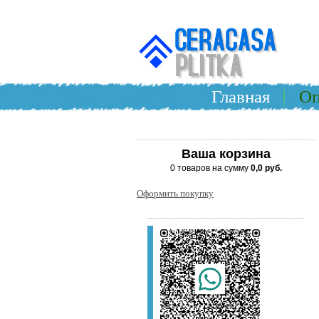
Главная
Оп
Ваша корзина
0 товаров на сумму
0,0 руб.
Оформить покупку