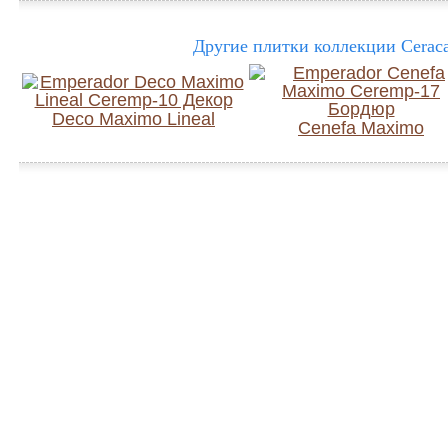
Другие плитки коллекции Cerac
Deco Maximo Lineal
Cenefa Maximo