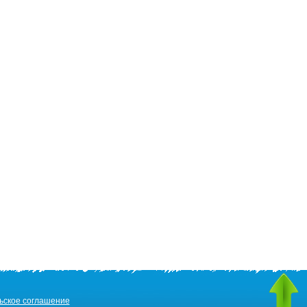
ьское соглашение