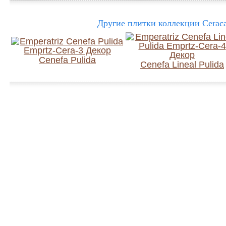
Другие плитки коллекции Ceraca
Cenefa Pulida
Cenefa Lineal Pulida