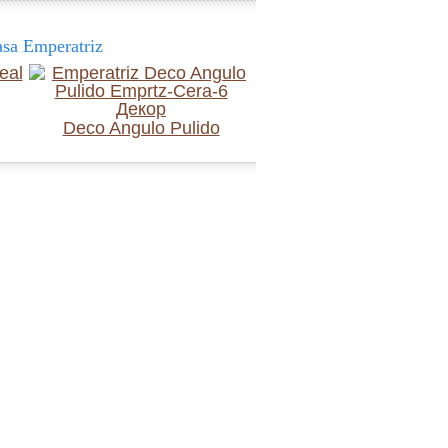
sa Emperatriz
Deco Angulo Pulido