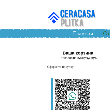
Главная
Оп
Ваша корзина
0 товаров на сумму
0,0 руб.
Оформить покупку