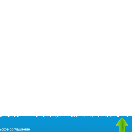
ьское соглашение