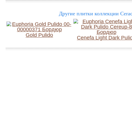
Другие плитки коллекции Cerac
Gold Pulido
Cenefa Light Dark Puli