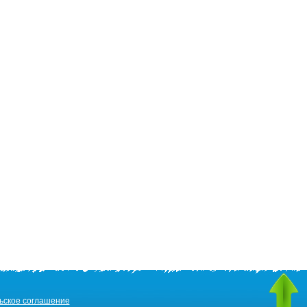
ьское соглашение