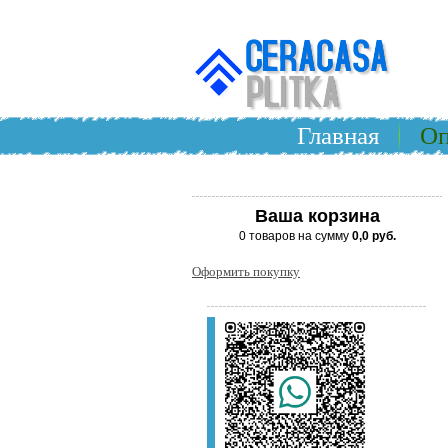
Главная
Оп
Ваша корзина
0 товаров на сумму
0,0 руб.
Оформить покупку