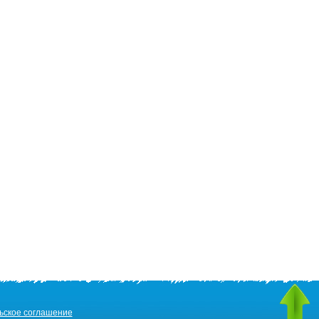
ьское соглашение