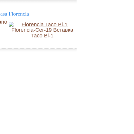
sa Florencia
Taco Bl-1