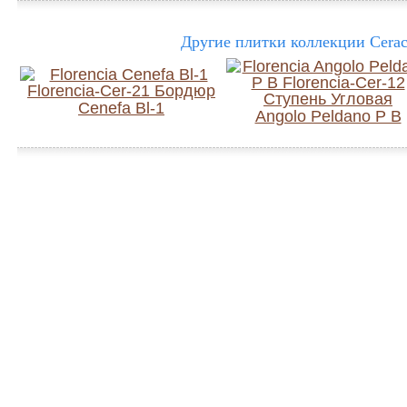
Другие плитки коллекции Ceraca
Cenefa Bl-1
Angolo Peldano P B