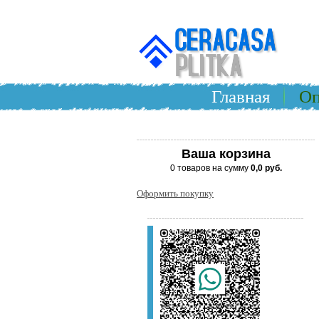
Главная
Оп
Ваша корзина
0 товаров на сумму
0,0 руб.
Оформить покупку