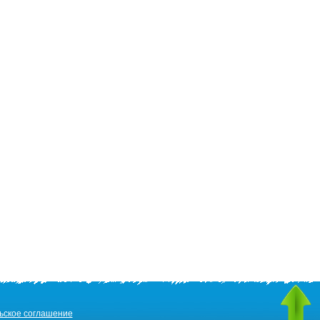
ьское соглашение