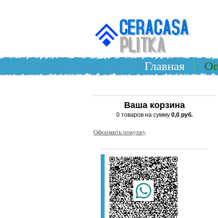
Главная
Оп
Ваша корзина
0 товаров на сумму
0,0 руб.
Оформить покупку