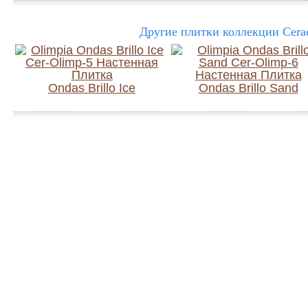
Другие плитки коллекции Cerac
Ondas Brillo Ice
Ondas Brillo Sand