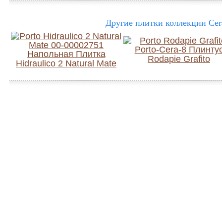
Другие плитки коллекции Cera
Rodapie Grafito
Hidraulico 2 Natural Mate