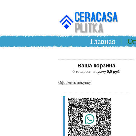
Главная
Оп
Ваша корзина
0 товаров на сумму
0,0 руб.
Оформить покупку