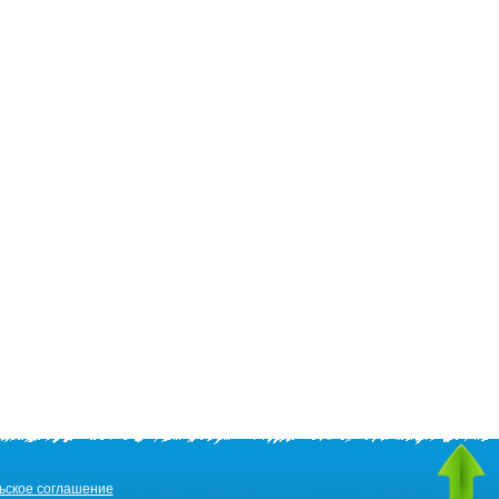
ьское соглашение