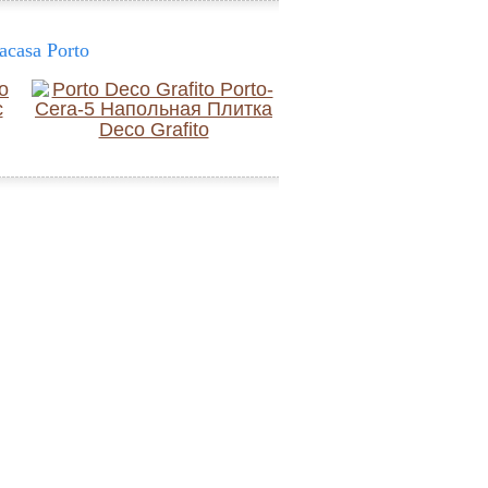
casa Porto
Deco Grafito