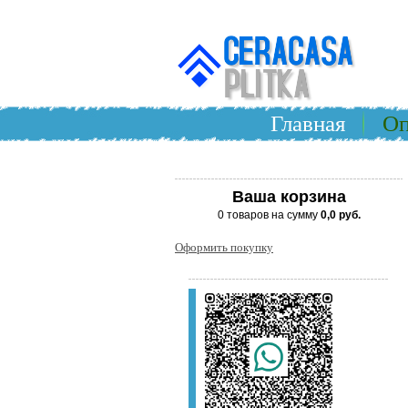
Главная
Оп
Ваша корзина
0 товаров на сумму
0,0 руб.
Оформить покупку