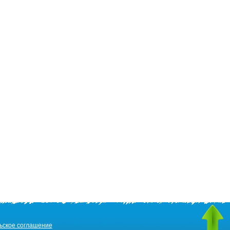
ьское соглашение