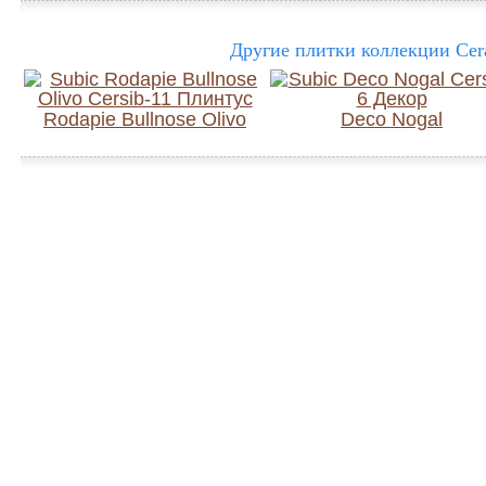
Другие плитки коллекции Cera
Rodapie Bullnose Olivo
Deco Nogal