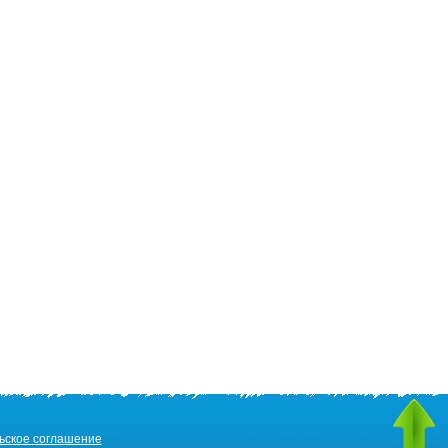
ьское соглашение