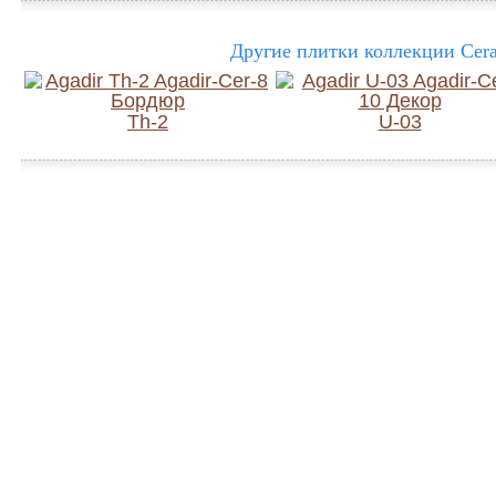
Другие плитки коллекции Cera
Th-2
U-03