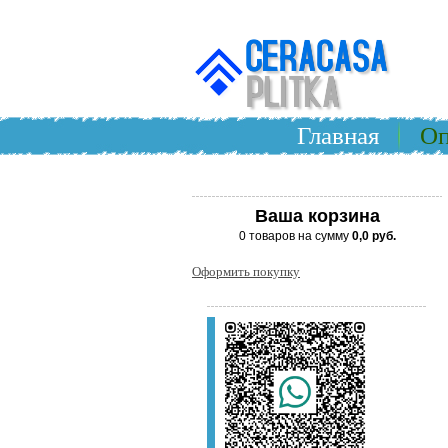
Главная
Оп
Ваша корзина
0 товаров на сумму
0,0 руб.
Оформить покупку