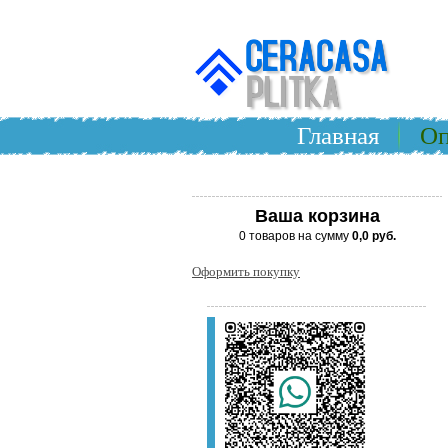
Главная
Оп
Ваша корзина
0 товаров на сумму
0,0 руб.
Оформить покупку