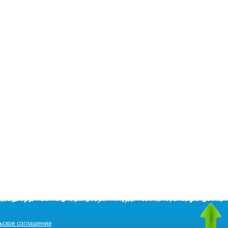
ьское соглашение