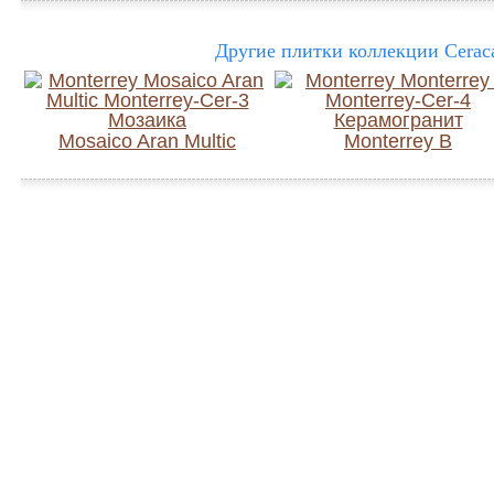
Другие плитки коллекции Ceraca
Mosaico Aran Multic
Monterrey B