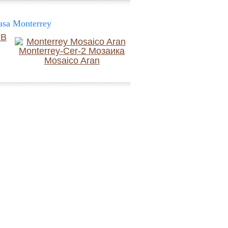
sa Monterrey
Mosaico Aran