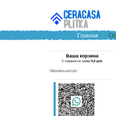
Главная
Оп
Ваша корзина
0 товаров на сумму
0,0 руб.
Оформить покупку