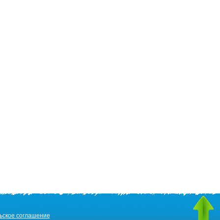
ьское соглашение