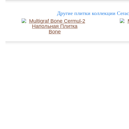
Другие плитки коллекции Ceraca
Bone