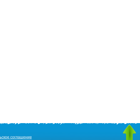
ьское соглашение