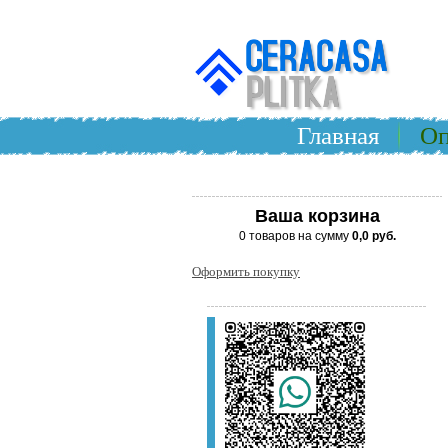
Главная
Оп
Ваша корзина
0 товаров на сумму
0,0 руб.
Оформить покупку