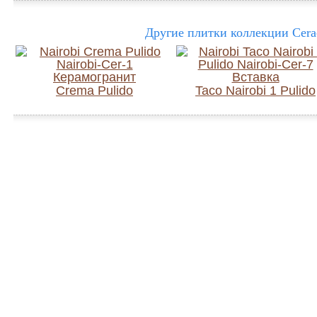
Другие плитки коллекции Cerac
Crema Pulido
Taco Nairobi 1 Pulido